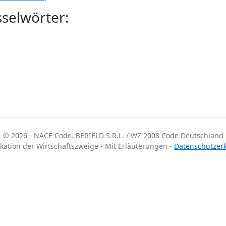
selwörter:
© 2026 - NACE Code. BERIELD S.R.L. / WZ 2008 Code Deutschland
fikation der Wirtschaftszweige - Mit Erläuterungen -
Datenschutzer