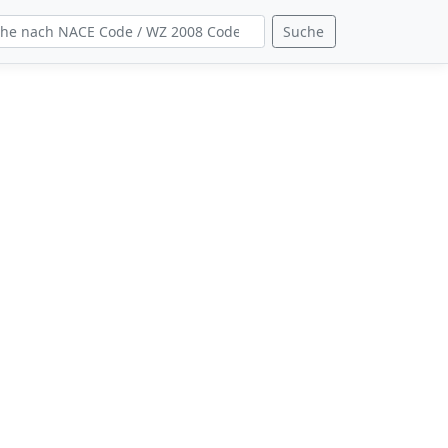
Suche