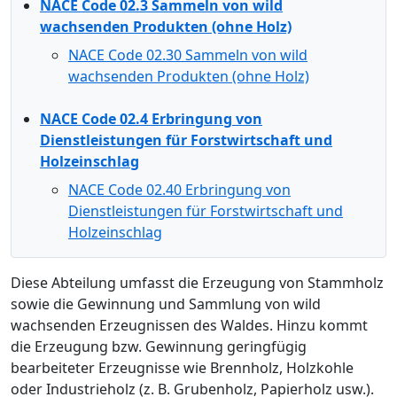
NACE Code 02.3 Sammeln von wild
wachsenden Produkten (ohne Holz)
NACE Code 02.30 Sammeln von wild
wachsenden Produkten (ohne Holz)
NACE Code 02.4 Erbringung von
Dienstleistungen für Forstwirtschaft und
Holzeinschlag
NACE Code 02.40 Erbringung von
Dienstleistungen für Forstwirtschaft und
Holzeinschlag
Diese Abteilung umfasst die Erzeugung von Stammholz
sowie die Gewinnung und Sammlung von wild
wachsenden Erzeugnissen des Waldes. Hinzu kommt
die Erzeugung bzw. Gewinnung geringfügig
bearbeiteter Erzeugnisse wie Brennholz, Holzkohle
oder Industrieholz (z. B. Grubenholz, Papierholz usw.).