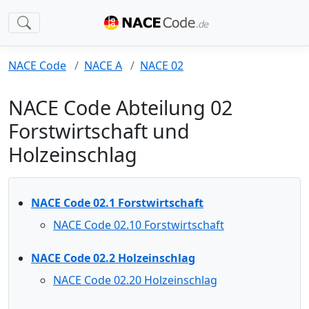
NACE Code
NACE A
NACE 02
NACE Code Abteilung 02
Forstwirtschaft und
Holzeinschlag
NACE Code 02.1 Forstwirtschaft
NACE Code 02.10 Forstwirtschaft
NACE Code 02.2 Holzeinschlag
NACE Code 02.20 Holzeinschlag