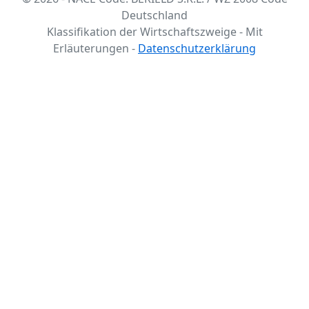
Deutschland
Klassifikation der Wirtschaftszweige - Mit
Erläuterungen -
Datenschutzerklärung