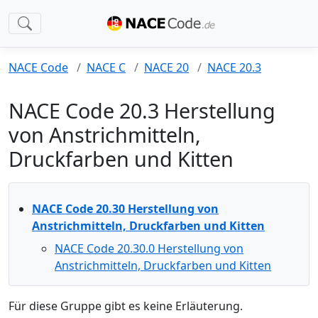
NACE Code
NACE C
NACE 20
NACE 20.3
NACE Code 20.3 Herstellung
von Anstrichmitteln,
Druckfarben und Kitten
NACE Code 20.30 Herstellung von
Anstrichmitteln, Druckfarben und Kitten
NACE Code 20.30.0 Herstellung von
Anstrichmitteln, Druckfarben und Kitten
Für diese Gruppe gibt es keine Erläuterung.