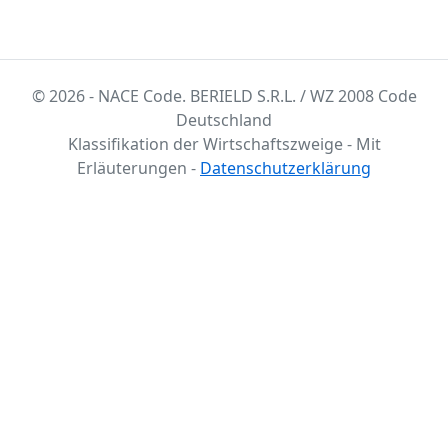
© 2026 - NACE Code. BERIELD S.R.L. / WZ 2008 Code
Deutschland
Klassifikation der Wirtschaftszweige - Mit
Erläuterungen -
Datenschutzerklärung