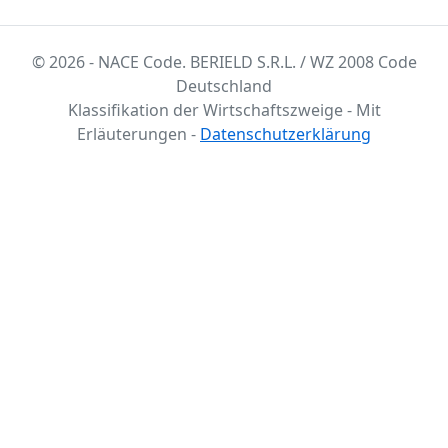
© 2026 - NACE Code. BERIELD S.R.L. / WZ 2008 Code
Deutschland
Klassifikation der Wirtschaftszweige - Mit
Erläuterungen -
Datenschutzerklärung