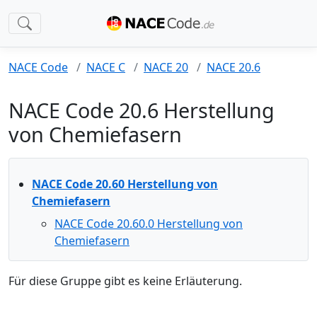
NACE Code
NACE C
NACE 20
NACE 20.6
NACE Code 20.6 Herstellung
von Chemiefasern
NACE Code 20.60 Herstellung von
Chemiefasern
NACE Code 20.60.0 Herstellung von
Chemiefasern
Für diese Gruppe gibt es keine Erläuterung.