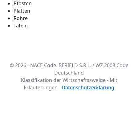
Pfosten
Platten
Rohre
Tafeln
© 2026 - NACE Code. BERIELD S.R.L. / WZ 2008 Code
Deutschland
Klassifikation der Wirtschaftszweige - Mit
Erläuterungen -
Datenschutzerklärung