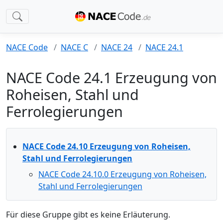
NACE Code
NACE C
NACE 24
NACE 24.1
NACE Code 24.1 Erzeugung von
Roheisen, Stahl und
Ferrolegierungen
NACE Code 24.10 Erzeugung von Roheisen,
Stahl und Ferrolegierungen
NACE Code 24.10.0 Erzeugung von Roheisen,
Stahl und Ferrolegierungen
Für diese Gruppe gibt es keine Erläuterung.