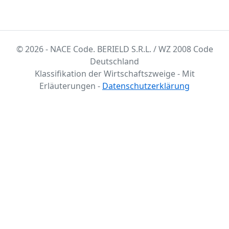
© 2026 - NACE Code. BERIELD S.R.L. / WZ 2008 Code
Deutschland
Klassifikation der Wirtschaftszweige - Mit
Erläuterungen -
Datenschutzerklärung