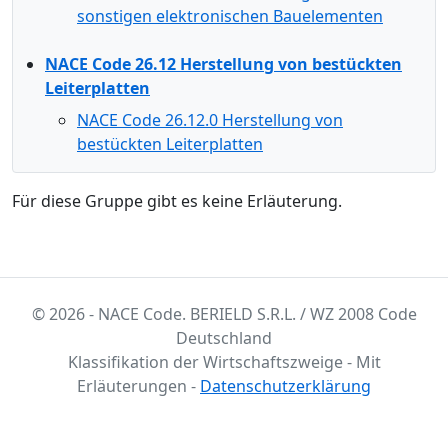
sonstigen elektronischen Bauelementen
NACE Code 26.12 Herstellung von bestückten
Leiterplatten
NACE Code 26.12.0 Herstellung von
bestückten Leiterplatten
Für diese Gruppe gibt es keine Erläuterung.
© 2026 - NACE Code. BERIELD S.R.L. / WZ 2008 Code
Deutschland
Klassifikation der Wirtschaftszweige - Mit
Erläuterungen -
Datenschutzerklärung