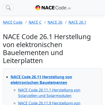
NACE Code
NACE C
NACE 26
NACE 26.1
NACE Code 26.1 Herstellung
von elektronischen
Bauelementen und
Leiterplatten
NACE Code 26.11 Herstellung von
elektronischen Bauelementen
NACE Code 26.11.1 Herstellung von
Solarzellen und Solarmodulen
NACE Code 26.11.9 Herstellung von