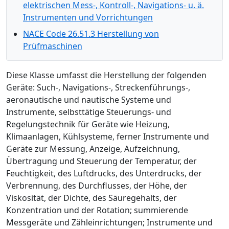
elektrischen Mess-, Kontroll-, Navigations- u. ä.
Instrumenten und Vorrichtungen
NACE Code 26.51.3 Herstellung von
Prüfmaschinen
Diese Klasse umfasst die Herstellung der folgenden
Geräte: Such-, Navigations-, Streckenführungs-,
aeronautische und nautische Systeme und
Instrumente, selbsttätige Steuerungs- und
Regelungstechnik für Geräte wie Heizung,
Klimaanlagen, Kühlsysteme, ferner Instrumente und
Geräte zur Messung, Anzeige, Aufzeichnung,
Übertragung und Steuerung der Temperatur, der
Feuchtigkeit, des Luftdrucks, des Unterdrucks, der
Verbrennung, des Durchflusses, der Höhe, der
Viskosität, der Dichte, des Säuregehalts, der
Konzentration und der Rotation; summierende
Messgeräte und Zähleinrichtungen; Instrumente und