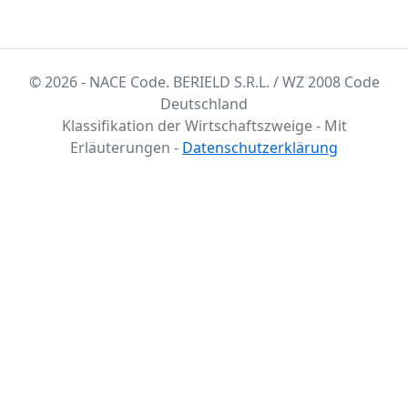
© 2026 - NACE Code. BERIELD S.R.L. / WZ 2008 Code
Deutschland
Klassifikation der Wirtschaftszweige - Mit
Erläuterungen -
Datenschutzerklärung