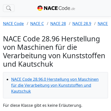
NACE Code
NACE C
NACE 28
NACE 28.9
NACE 2
NACE Code 28.96 Herstellung
von Maschinen für die
Verarbeitung von Kunststoffen
und Kautschuk
NACE Code 28.96.0 Herstellung von Maschinen
für die Verarbeitung von Kunststoffen und
Kautschuk
Für diese Klasse gibt es keine Erläuterung.