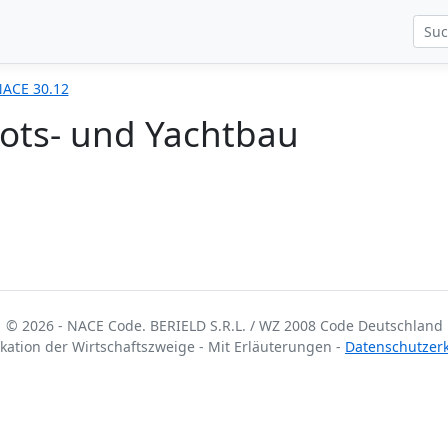
ACE 30.12
ots- und Yachtbau
© 2026 - NACE Code. BERIELD S.R.L. / WZ 2008 Code Deutschland
fikation der Wirtschaftszweige - Mit Erläuterungen -
Datenschutzer