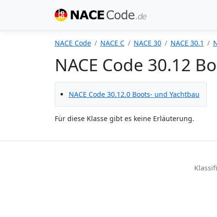
NACE Code
NACE C
NACE 30
NACE 30.1
N
NACE Code 30.12 Bo
NACE Code 30.12.0 Boots- und Yachtbau
Für diese Klasse gibt es keine Erläuterung.
Klassi