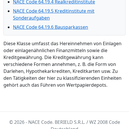
NACE Code 64.19.4 Realkreditinstitute
NACE Code 64.19.5 Kreditinstitute mit
Sonderaufgaben
NACE Code 64.19.6 Bausparkassen
Diese Klasse umfasst das Hereinnehmen von Einlagen
oder einlagenähnlichen Finanzmitteln sowie die
Kreditgewährung. Die Kreditgewährung kann
verschiedene Formen annehmen, z. B. die Form von
Darlehen, Hypothekarkrediten, Kreditkarten usw. Zu
den Tätigkeiten der hier zu klassifizierenden Einheiten
gehört auch das Führen von Wertpapierdepots.
© 2026 - NACE Code. BERIELD S.R.L. / WZ 2008 Code