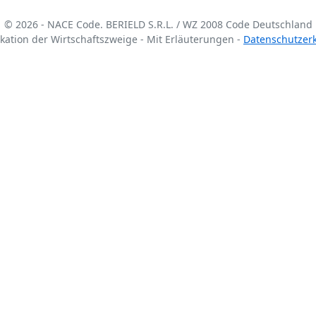
© 2026 - NACE Code. BERIELD S.R.L. / WZ 2008 Code Deutschland
fikation der Wirtschaftszweige - Mit Erläuterungen -
Datenschutzer