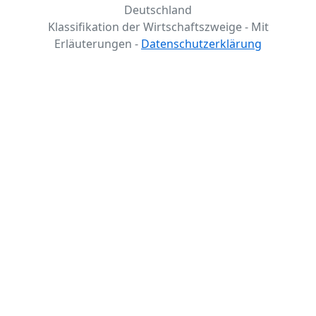
Deutschland
Klassifikation der Wirtschaftszweige - Mit
Erläuterungen -
Datenschutzerklärung