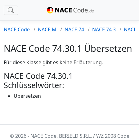
NACE Code
NACE M
NACE 74
NACE 74.3
NACE 
NACE Code 74.30.1 Übersetzen
Für diese Klasse gibt es keine Erläuterung.
NACE Code 74.30.1
Schlüsselwörter:
Übersetzen
© 2026 - NACE Code. BERIELD S.R.L. / WZ 2008 Code