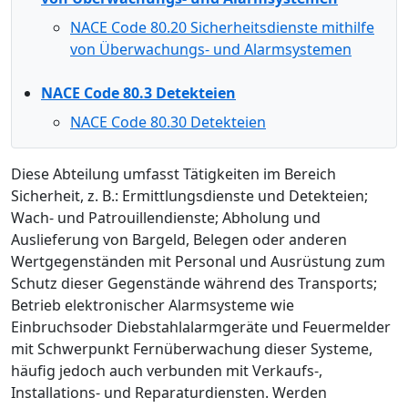
NACE Code 80.20 Sicherheitsdienste mithilfe
von Überwachungs- und Alarmsystemen
NACE Code 80.3 Detekteien
NACE Code 80.30 Detekteien
Diese Abteilung umfasst Tätigkeiten im Bereich
Sicherheit, z. B.: Ermittlungsdienste und Detekteien;
Wach- und Patrouillendienste; Abholung und
Auslieferung von Bargeld, Belegen oder anderen
Wertgegenständen mit Personal und Ausrüstung zum
Schutz dieser Gegenstände während des Transports;
Betrieb elektronischer Alarmsysteme wie
Einbruchsoder Diebstahlalarmgeräte und Feuermelder
mit Schwerpunkt Fernüberwachung dieser Systeme,
häufig jedoch auch verbunden mit Verkaufs-,
Installations- und Reparaturdiensten. Werden