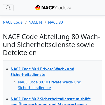
NACE Code
NACE N
NACE 80
NACE Code Abteilung 80 Wach-
und Sicherheitsdienste sowie
Detekteien
NACE Code 80.1 Private Wach- und
Sicherheitsdienste
NACE Code 80.10 Private Wach- und
Sicherheitsdienste
NACE Code 80.2 Sicherheitsdienste mithilfe
von Überwachungs- und Alarmsystemen