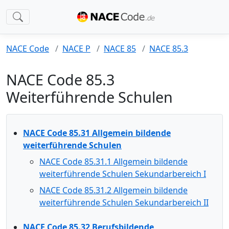
NACE Code
NACE P
NACE 85
NACE 85.3
NACE Code 85.3
Weiterführende Schulen
NACE Code 85.31 Allgemein bildende
weiterführende Schulen
NACE Code 85.31.1 Allgemein bildende
weiterführende Schulen Sekundarbereich I
NACE Code 85.31.2 Allgemein bildende
weiterführende Schulen Sekundarbereich II
NACE Code 85.32 Berufsbildende