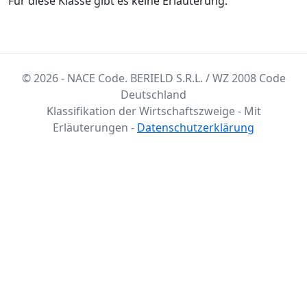
Für diese Klasse gibt es keine Erläuterung.
© 2026 - NACE Code. BERIELD S.R.L. / WZ 2008 Code
Deutschland
Klassifikation der Wirtschaftszweige - Mit
Erläuterungen -
Datenschutzerklärung