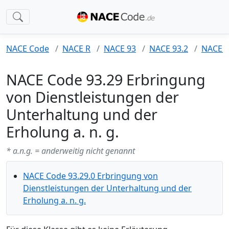
NACE Code
NACE R
NACE 93
NACE 93.2
NACE 9
NACE Code 93.29 Erbringung
von Dienstleistungen der
Unterhaltung und der
Erholung a. n. g.
* a.n.g. = anderweitig nicht genannt
NACE Code 93.29.0 Erbringung von
Dienstleistungen der Unterhaltung und der
Erholung a. n. g.