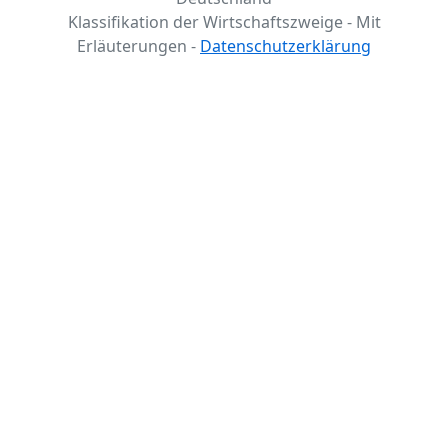
Klassifikation der Wirtschaftszweige - Mit
Erläuterungen -
Datenschutzerklärung