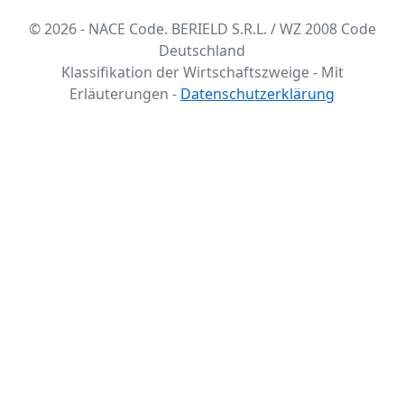
© 2026 - NACE Code. BERIELD S.R.L. / WZ 2008 Code
Deutschland
Klassifikation der Wirtschaftszweige - Mit
Erläuterungen -
Datenschutzerklärung