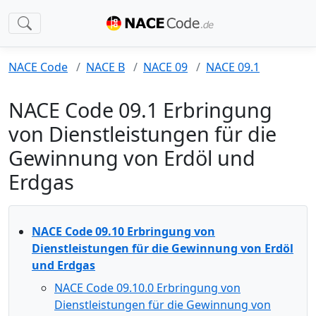
NACE Code
NACE B
NACE 09
NACE 09.1
NACE Code 09.1 Erbringung
von Dienstleistungen für die
Gewinnung von Erdöl und
Erdgas
NACE Code 09.10 Erbringung von
Dienstleistungen für die Gewinnung von Erdöl
und Erdgas
NACE Code 09.10.0 Erbringung von
Dienstleistungen für die Gewinnung von