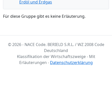
Erdöl und Erdgas
Für diese Gruppe gibt es keine Erläuterung.
© 2026 - NACE Code. BERIELD S.R.L. / WZ 2008 Code
Deutschland
Klassifikation der Wirtschaftszweige - Mit
Erläuterungen -
Datenschutzerklärung