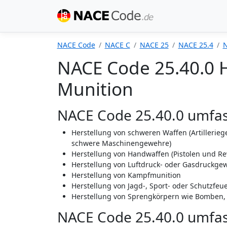
NACE Code
NACE C
NACE 25
NACE 25.4
N
NACE Code 25.40.0 
Munition
NACE Code 25.40.0 umfas
Herstellung von schweren Waffen (Artillerieg
schwere Maschinengewehre)
Herstellung von Handwaffen (Pistolen und Re
Herstellung von Luftdruck- oder Gasdruckge
Herstellung von Kampfmunition
Herstellung von Jagd-, Sport- oder Schutzfe
Herstellung von Sprengkörpern wie Bomben,
NACE Code 25.40.0 umfass