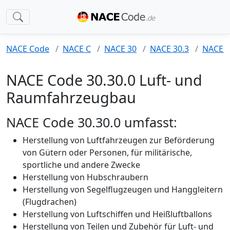
NACE Code
NACE C
NACE 30
NACE 30.3
NACE 3
NACE Code 30.30.0 Luft- und
Raumfahrzeugbau
NACE Code 30.30.0 umfasst:
Herstellung von Luftfahrzeugen zur Beförderung
von Gütern oder Personen, für militärische,
sportliche und andere Zwecke
Herstellung von Hubschraubern
Herstellung von Segelflugzeugen und Hanggleitern
(Flugdrachen)
Herstellung von Luftschiffen und Heißluftballons
Herstellung von Teilen und Zubehör für Luft- und