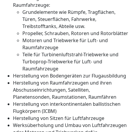
Raumfahrzeuge:
Grundelemente wie Rümpfe, Tragflächen,
Türen, Steuerflächen, Fahrwerke,
Treibstofftanks, Abteile usw.
Propeller, Schrauben, Rotoren und Rotorblätter
Motoren und Triebwerke für Luft- und
Raumfahrzeuge
Teile für Turbinenluftstrahl-Triebwerke und
Turboprop-Triebwerke für Luft- und
Raumfahrzeuge
Herstellung von Bodengeräten zur Flugausbildung
Herstellung von Raumfahrzeugen und ihren
Abschusseinrichtungen, Satelliten,
Planetensonden, Raumstationen, Raumfähren
Herstellung von interkontinentalen ballistischen
Flugkörpern (ICBM)
Herstellung von Sitzen für Luftfahrzeuge
Werksüberholung und Umbau von Luftfahrzeugen