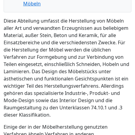
Möbeln
Diese Abteilung umfasst die Herstellung von Möbeln
aller Art und verwandten Erzeugnissen aus beliebigem
Material, außer Stein, Beton und Keramik, für alle
Einsatzbereiche und die verschiedensten Zwecke. Für
die Herstellung der Möbel werden die üblichen
Verfahren zur Formgebung und zur Verbindung von
Teilen eingesetzt, einschließlich Schneiden, Hobeln und
Laminieren. Das Design des Möbelstücks unter
ästhetischen und funktionalen Gesichtspunkten ist ein
wichtiger Teil des Herstellungsverfahrens. Allerdings
gehören das spezialisierte Industrie-, Produkt- und
Mode-Design sowie das Interior Design und die
Raumgestaltung zu den Unterklassen 74.10.1 und .3
dieser Klassifikation.
Einige der in der Möbelherstellung genutzten
Verfahren ähneln Verfahren in anderen