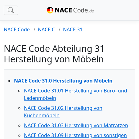
NACE Code
NACE C
NACE 31
NACE Code Abteilung 31
Herstellung von Möbeln
NACE Code 31.0 Herstellung von Möbeln
NACE Code 31.01 Herstellung von Büro- und
Ladenmöbeln
NACE Code 31.02 Herstellung von
Küchenmöbeln
NACE Code 31.03 Herstellung von Matratzen
NACE Code 31.09 Herstellung von sonstigen