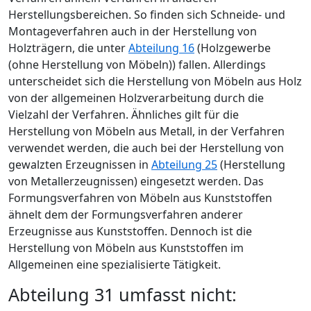
Herstellungsbereichen. So finden sich Schneide- und
Montageverfahren auch in der Herstellung von
Holzträgern, die unter
Abteilung 16
(Holzgewerbe
(ohne Herstellung von Möbeln)) fallen. Allerdings
unterscheidet sich die Herstellung von Möbeln aus Holz
von der allgemeinen Holzverarbeitung durch die
Vielzahl der Verfahren. Ähnliches gilt für die
Herstellung von Möbeln aus Metall, in der Verfahren
verwendet werden, die auch bei der Herstellung von
gewalzten Erzeugnissen in
Abteilung 25
(Herstellung
von Metallerzeugnissen) eingesetzt werden. Das
Formungsverfahren von Möbeln aus Kunststoffen
ähnelt dem der Formungsverfahren anderer
Erzeugnisse aus Kunststoffen. Dennoch ist die
Herstellung von Möbeln aus Kunststoffen im
Allgemeinen eine spezialisierte Tätigkeit.
Abteilung 31 umfasst nicht: