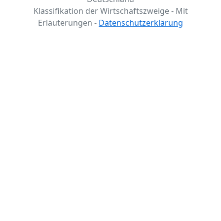
Klassifikation der Wirtschaftszweige - Mit
Erläuterungen -
Datenschutzerklärung