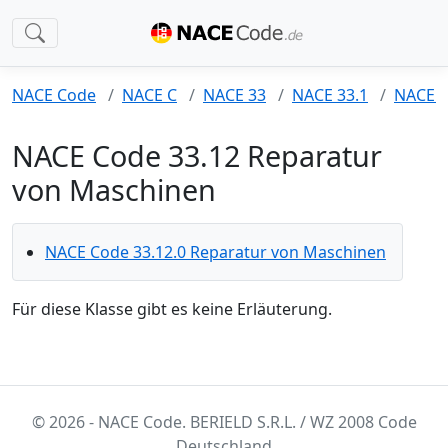
NACE Code
NACE C
NACE 33
NACE 33.1
NACE 3
NACE Code 33.12 Reparatur
von Maschinen
NACE Code 33.12.0 Reparatur von Maschinen
Für diese Klasse gibt es keine Erläuterung.
© 2026 - NACE Code. BERIELD S.R.L. / WZ 2008 Code
Deutschland