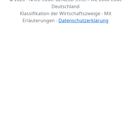
Deutschland
Klassifikation der Wirtschaftszweige - Mit
Erläuterungen -
Datenschutzerklärung