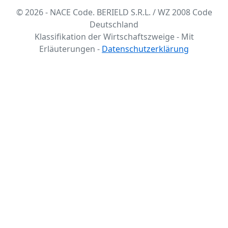
© 2026 - NACE Code. BERIELD S.R.L. / WZ 2008 Code
Deutschland
Klassifikation der Wirtschaftszweige - Mit
Erläuterungen -
Datenschutzerklärung