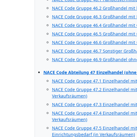
NACE Code Gruppe 46.2 Großhandel mit l
NACE Code Gruppe 46.3 Großhandel mit 
NACE Code Gruppe 46.4 Großhandel mit
NACE Code Gruppe 46.5 Großhandel mit 
NACE Code Gruppe 46.6 Großhandel mit 
NACE Code Gruppe 46.7 Sonstiger Großh
NACE Code Gruppe 46.9 Großhandel ohn
NACE Code Abteilung 47 Einzelhandel (ohne
NACE Code Gruppe 47.1 Einzelhandel mit
NACE Code Gruppe 47.2 Einzelhandel mi
Verkaufsräumen)
NACE Code Gruppe 47.3 Einzelhandel mit 
NACE Code Gruppe 47.4 Einzelhandel mit
Verkaufsräumen)
NACE Code Gruppe 47.5 Einzelhandel mit 
Einrichtungsbedarf (in Verkaufsräumen)