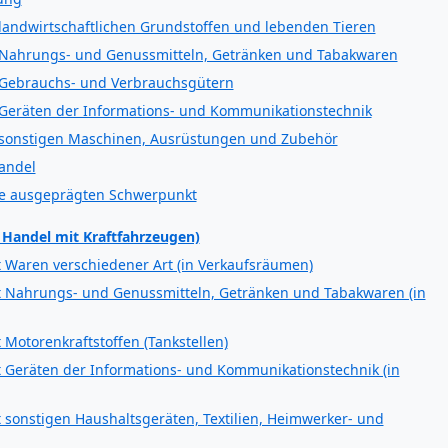
andwirtschaftlichen Grundstoffen und lebenden Tieren
Nahrungs- und Genussmitteln, Getränken und Tabakwaren
 Gebrauchs- und Verbrauchsgütern
Geräten der Informations- und Kommunikationstechnik
sonstigen Maschinen, Ausrüstungen und Zubehör
andel
e ausgeprägten Schwerpunkt
 Handel mit Kraftfahrzeugen)
 Waren verschiedener Art (in Verkaufsräumen)
t Nahrungs- und Genussmitteln, Getränken und Tabakwaren (in
Motorenkraftstoffen (Tankstellen)
 Geräten der Informations- und Kommunikationstechnik (in
sonstigen Haushaltsgeräten, Textilien, Heimwerker- und