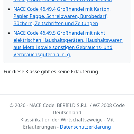
NACE Code 46.49.4 Großhandel mit Karton,
Papier, Pappe, Schreibwaren, Bürobedarf,
Büchern, Zeitschriften und Zeitungen
NACE Code 46.49.5 Großhandel mit nicht
elektrischen Haushaltsgeräten, Haushaltswaren
aus Metall sowie sonstigen Gebrauchs- und
Verbrauchsgütern a. n. g.
Für diese Klasse gibt es keine Erläuterung.
© 2026 - NACE Code. BERIELD S.R.L. / WZ 2008 Code
Deutschland
Klassifikation der Wirtschaftszweige - Mit
Erläuterungen -
Datenschutzerklärung