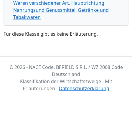
Waren verschiedener Art, Hauptrichtung
Nahrungsund Genussmittel, Getränke und
Tabakwaren
Für diese Klasse gibt es keine Erläuterung.
© 2026 - NACE Code. BERIELD S.R.L. / WZ 2008 Code
Deutschland
Klassifikation der Wirtschaftszweige - Mit
Erläuterungen -
Datenschutzerklärung