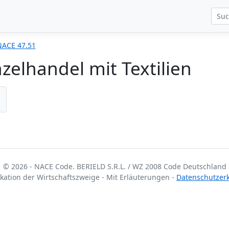
NACE 47.51
zelhandel mit Textilien
© 2026 - NACE Code. BERIELD S.R.L. / WZ 2008 Code Deutschland
fikation der Wirtschaftszweige - Mit Erläuterungen -
Datenschutzer