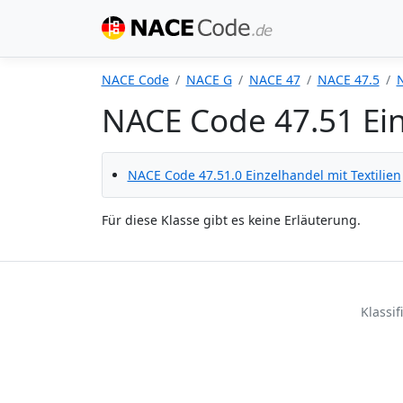
NACE Code
NACE G
NACE 47
NACE 47.5
NACE Code 47.51 Ein
NACE Code 47.51.0 Einzelhandel mit Textilien
Für diese Klasse gibt es keine Erläuterung.
Klassi