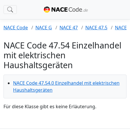
NACE Code
NACE G
NACE 47
NACE 47.5
NACE 4
NACE Code 47.54 Einzelhandel
mit elektrischen
Haushaltsgeräten
NACE Code 47.54.0 Einzelhandel mit elektrischen
Haushaltsgeräten
Für diese Klasse gibt es keine Erläuterung.