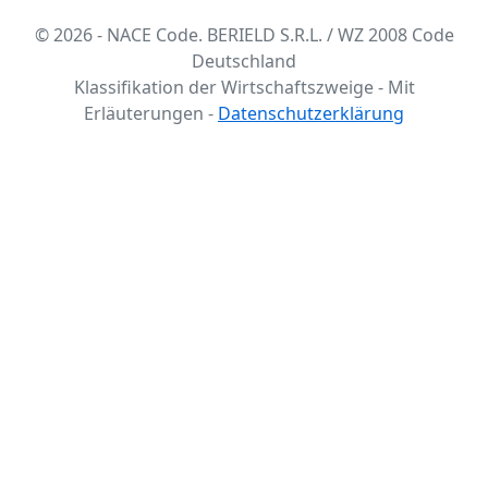
© 2026 - NACE Code. BERIELD S.R.L. / WZ 2008 Code
Deutschland
Klassifikation der Wirtschaftszweige - Mit
Erläuterungen -
Datenschutzerklärung