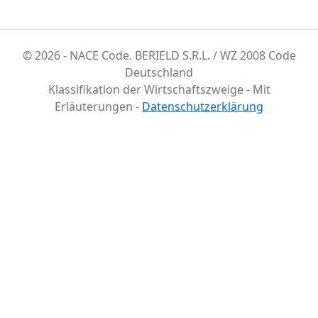
© 2026 - NACE Code. BERIELD S.R.L. / WZ 2008 Code
Deutschland
Klassifikation der Wirtschaftszweige - Mit
Erläuterungen -
Datenschutzerklärung