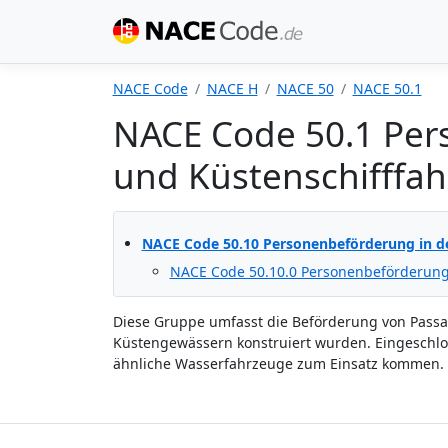
NACE Code
NACE H
NACE 50
NACE 50.1
NACE Code 50.1 Per
und Küstenschifffah
NACE Code 50.10 Personenbeförderung in de
NACE Code 50.10.0 Personenbeförderung 
Diese Gruppe umfasst die Beförderung von Passag
Küstengewässern konstruiert wurden. Eingeschlos
ähnliche Wasserfahrzeuge zum Einsatz kommen.