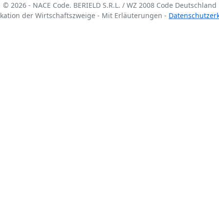
© 2026 - NACE Code. BERIELD S.R.L. / WZ 2008 Code Deutschland
fikation der Wirtschaftszweige - Mit Erläuterungen -
Datenschutzer