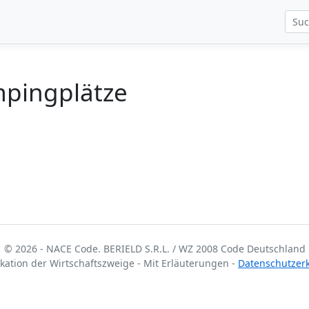
pingplätze
© 2026 - NACE Code. BERIELD S.R.L. / WZ 2008 Code Deutschland
fikation der Wirtschaftszweige - Mit Erläuterungen -
Datenschutzer