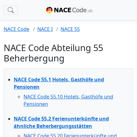
NACE Code
NACE I
NACE 55
NACE Code Abteilung 55
Beherbergung
NACE Code 55.1 Hotels, Gasthöfe und
Pensionen
NACE Code 55.10 Hotels, Gasthöfe und
Pensionen
NACE Code 55.2 Ferienunterkünfte und
ähnliche Beherbergungsstätten
NACE Code 55.20 Ferienunterkünfte und