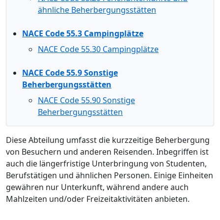
ähnliche Beherbergungsstätten
NACE Code 55.3 Campingplätze
NACE Code 55.30 Campingplätze
NACE Code 55.9 Sonstige
Beherbergungsstätten
NACE Code 55.90 Sonstige
Beherbergungsstätten
Diese Abteilung umfasst die kurzzeitige Beherbergung
von Besuchern und anderen Reisenden. Inbegriffen ist
auch die längerfristige Unterbringung von Studenten,
Berufstätigen und ähnlichen Personen. Einige Einheiten
gewähren nur Unterkunft, während andere auch
Mahlzeiten und/oder Freizeitaktivitäten anbieten.