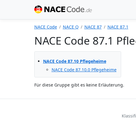
NACE Code
NACE Q
NACE 87
NACE 87.1
NACE Code 87.1 Pfl
NACE Code 87.10 Pflegeheime
NACE Code 87.10.0 Pflegeheime
Für diese Gruppe gibt es keine Erläuterung.
Klassi