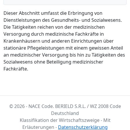
Dieser Abschnitt umfasst die Erbringung von
Dienstleistungen des Gesundheits- und Sozialwesens.
Die Tätigkeiten reichen von der medizinischen
Versorgung durch medizinische Fachkräfte in
Krankenhäusern und anderen Einrichtungen über
stationäre Pflegeleistungen mit einem gewissen Anteil
an medizinischer Versorgung bis hin zu Tätigkeiten des
Sozialwesens ohne Beteiligung medizinischer
Fachkräfte.
© 2026 - NACE Code. BERIELD S.R.L. / WZ 2008 Code
Deutschland
Klassifikation der Wirtschaftszweige - Mit
Erläuterungen -
Datenschutzerklärung