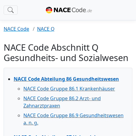
NACE Code
NACE Q
NACE Code Abschnitt Q
Gesundheits- und Sozialwesen
NACE Code Abteilung 86 Gesundheitswesen
NACE Code Gruppe 86.1 Krankenhäuser
NACE Code Gruppe 86.2 Arzt- und
Zahnarztpraxen
NACE Code Gruppe 86.9 Gesundheitswesen
a. n. g.