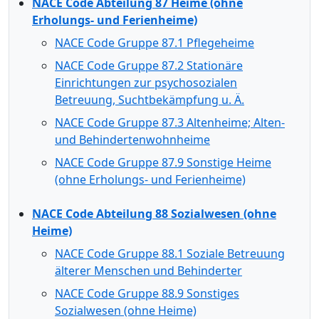
NACE Code Abteilung 87 Heime (ohne
Erholungs- und Ferienheime)
NACE Code Gruppe 87.1 Pflegeheime
NACE Code Gruppe 87.2 Stationäre
Einrichtungen zur psychosozialen
Betreuung, Suchtbekämpfung u. Ä.
NACE Code Gruppe 87.3 Altenheime; Alten-
und Behindertenwohnheime
NACE Code Gruppe 87.9 Sonstige Heime
(ohne Erholungs- und Ferienheime)
NACE Code Abteilung 88 Sozialwesen (ohne
Heime)
NACE Code Gruppe 88.1 Soziale Betreuung
älterer Menschen und Behinderter
NACE Code Gruppe 88.9 Sonstiges
Sozialwesen (ohne Heime)