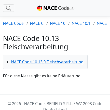
NACE Code
NACE C
NACE 10
NACE 10.1
NACE 1
NACE Code 10.13
Fleischverarbeitung
NACE Code 10.13.0 Fleischverarbeitung
Für diese Klasse gibt es keine Erläuterung.
© 2026 - NACE Code. BERIELD S.R.L. / WZ 2008 Code
Deutschland