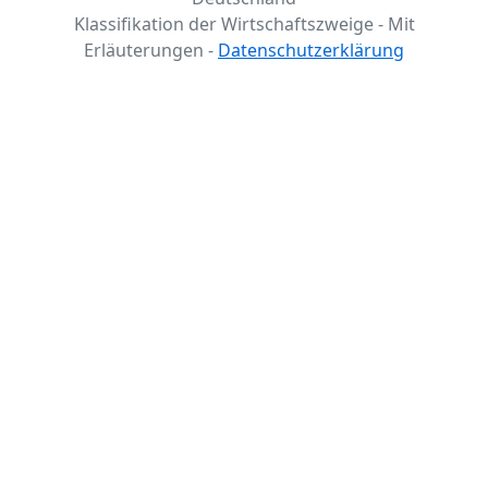
Klassifikation der Wirtschaftszweige - Mit
Erläuterungen -
Datenschutzerklärung