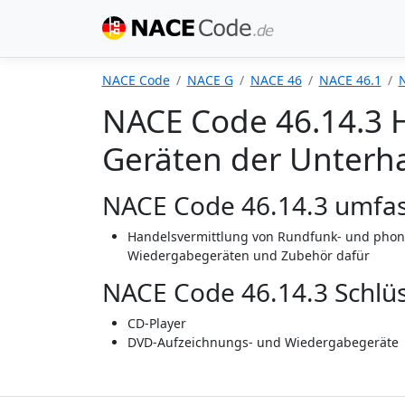
NACE Code
NACE G
NACE 46
NACE 46.1
NACE Code 46.14.3 
Geräten der Unterha
NACE Code 46.14.3 umfas
Handelsvermittlung von Rundfunk- und phon
Wiedergabegeräten und Zubehör dafür
NACE Code 46.14.3 Schlüs
CD-Player
DVD-Aufzeichnungs- und Wiedergabegeräte