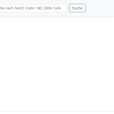
Suche