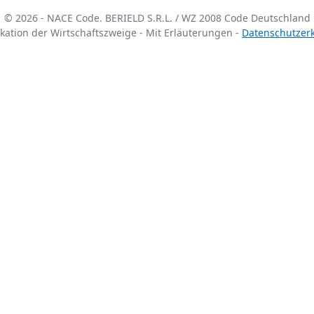
© 2026 - NACE Code. BERIELD S.R.L. / WZ 2008 Code Deutschland
fikation der Wirtschaftszweige - Mit Erläuterungen -
Datenschutzer