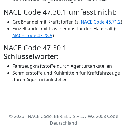
NACE Code 47.30.1 umfasst nicht:
Großhandel mit Kraftstoffen (s.
NACE Code 46.71.2
)
Einzelhandel mit Flaschengas für den Haushalt (s.
NACE Code 47.78.9
)
NACE Code 47.30.1
Schlüsselwörter:
Fahrzeugkraftstoffe durch Agenturtankstellen
Schmierstoffe und Kühlmitteln für Kraftfahrzeuge
durch Agenturtankstellen
© 2026 - NACE Code. BERIELD S.R.L. / WZ 2008 Code
Deutschland