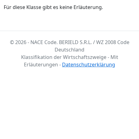
Für diese Klasse gibt es keine Erläuterung.
© 2026 - NACE Code. BERIELD S.R.L. / WZ 2008 Code
Deutschland
Klassifikation der Wirtschaftszweige - Mit
Erläuterungen -
Datenschutzerklärung