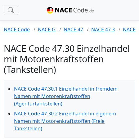
NACE Code
NACE G
NACE 47
NACE 47.3
NACE 4
NACE Code 47.30 Einzelhandel
mit Motorenkraftstoffen
(Tankstellen)
NACE Code 47.30.1 Einzelhandel in fremdem
Namen mit Motorenkraftstoffen
(Agenturtankstellen)
NACE Code 47.30.2 Einzelhandel in eigenem
Namen mit Motorenkraftstoffen (Freie
Tankstellen)