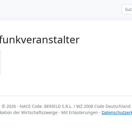
funkveranstalter
© 2026 - NACE Code. BERIELD S.R.L. / WZ 2008 Code Deutschland
fikation der Wirtschaftszweige - Mit Erläuterungen -
Datenschutzer