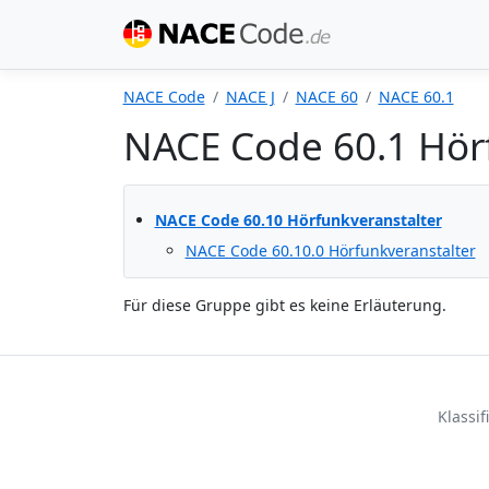
NACE Code
NACE J
NACE 60
NACE 60.1
NACE Code 60.1 Hör
NACE Code 60.10 Hörfunkveranstalter
NACE Code 60.10.0 Hörfunkveranstalter
Für diese Gruppe gibt es keine Erläuterung.
Klassi