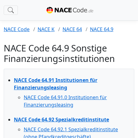
NACE Code
NACE K
NACE 64
NACE 64.9
NACE Code 64.9 Sonstige
Finanzierungsinstitutionen
NACE Code 64.91 Institutionen für
Finanzierungsleasing
NACE Code 64.91.0 Institutionen für
Finanzierungsleasing
NACE Code 64.92 Spezialkreditinstitute
NACE Code 64.92.1 Spezialkreditinstitute
(ohne Pfandkreditgeschäfte)