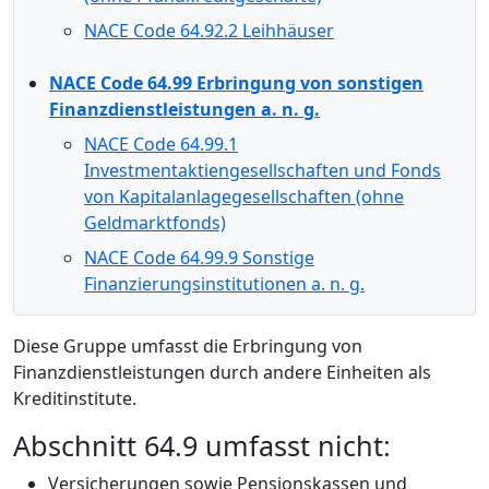
NACE Code 64.92.2 Leihhäuser
NACE Code 64.99 Erbringung von sonstigen
Finanzdienstleistungen a. n. g.
NACE Code 64.99.1
Investmentaktiengesellschaften und Fonds
von Kapitalanlagegesellschaften (ohne
Geldmarktfonds)
NACE Code 64.99.9 Sonstige
Finanzierungsinstitutionen a. n. g.
Diese Gruppe umfasst die Erbringung von
Finanzdienstleistungen durch andere Einheiten als
Kreditinstitute.
Abschnitt 64.9 umfasst nicht:
Versicherungen sowie Pensionskassen und