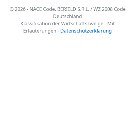
© 2026 - NACE Code. BERIELD S.R.L. / WZ 2008 Code
Deutschland
Klassifikation der Wirtschaftszweige - Mit
Erläuterungen -
Datenschutzerklärung